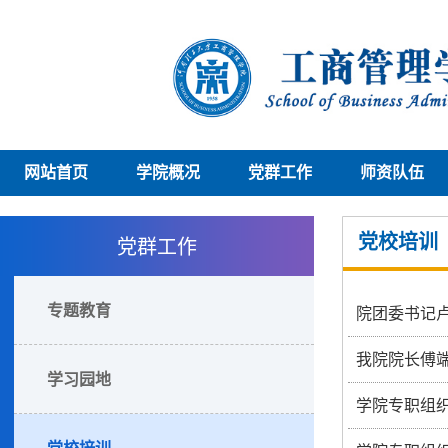
网站首页
学院概况
党群工作
师资队伍
党群工作
党校培训
专题教育
院团委书记
我院院长傅端
学习园地
学院专职组
党校培训