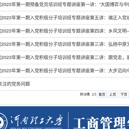
2023年第一期预备党员培训班专题讲座第一讲：“大国博弈与
院2023年第一期入党积极分子培训班专题讲座第五讲：端正入党
院2023年第一期入党积极分子培训班专题讲座第四讲：乡风文
院2023年第一期入党积极分子培训班专题讲座第三讲：弘扬中原
2023年第一期入党积极分子培训班专题讲座第二讲：跟党走，
院2023年第一期入党积极分子培训班专题讲座第一讲：大步迈向
受关注的党务问题
共58条 2/3
首页
上页
下页