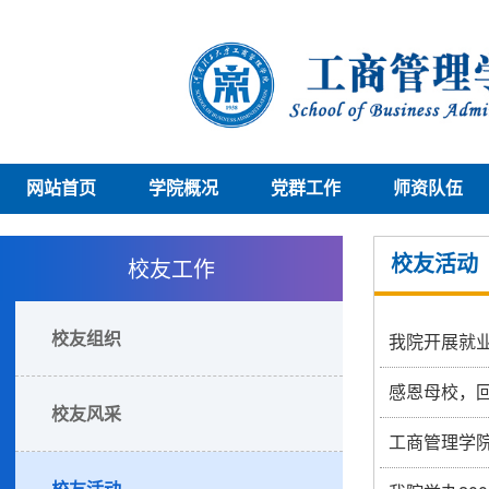
网站首页
学院概况
党群工作
师资队伍
校友工作
校友活动
校友组织
我院开展就
感恩母校，回
校友风采
工商管理学院
校友活动