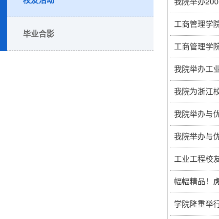
我院举办20
工商管理学
毕业合影
工商管理学
我院举办工业
我院为浙江
我院举办与
我院举办与
工业工程校
幅幅精品！
学院隆重举