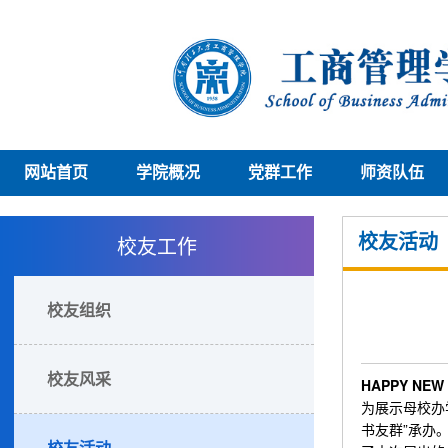
网站首页
学院概况
党群工作
师资队伍
校友工作
校友活动
校友组织
校友风采
HAPPY NEW
为展示母校办
书友群”承办
校友活动