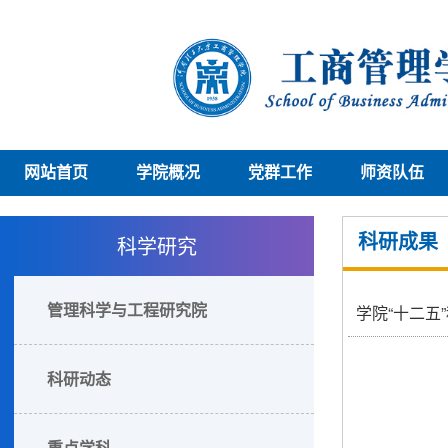
网站首页
学院概况
党群工作
师资队伍
科学研究
科研成果
管理科学与工程研究院
学院“十二五
科研动态
重点学科