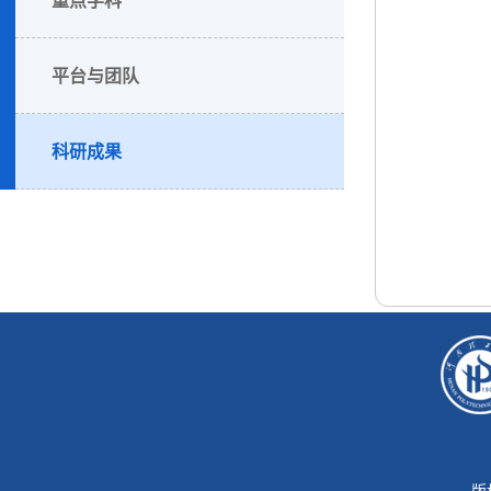
平台与团队
科研成果
版