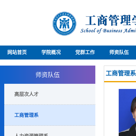
网站首页
学院概况
党群工作
师资队伍
师资队伍
工商管理系
高层次人才
工商管理系
人力资源管理系