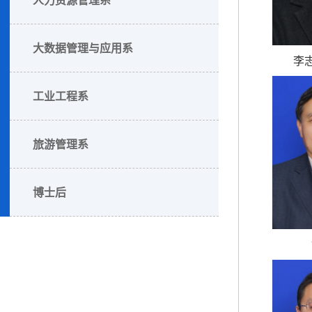
大数据管理与应用系
李
工业工程系
旅游管理系
博士后