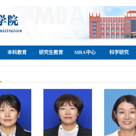
本科教育
研究生教育
MBA中心
科学研究