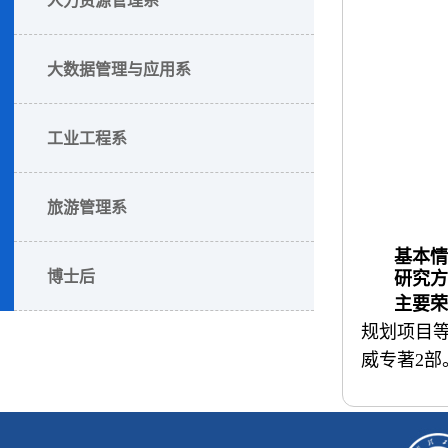
大数据管理与应用系
工业工程系
旅游管理系
基本情
博士后
研究方
主要荣
规划项目等
威专著2部