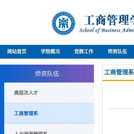
网站首页
学院概况
党群工作
师资队伍
师资队伍
工商管理系
高层次人才
工商管理系
人力资源管理系