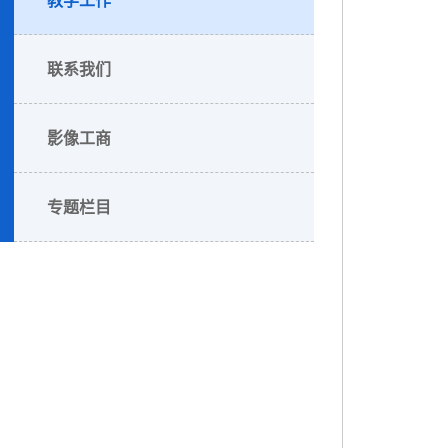
联系我们
影像工商
专题栏目