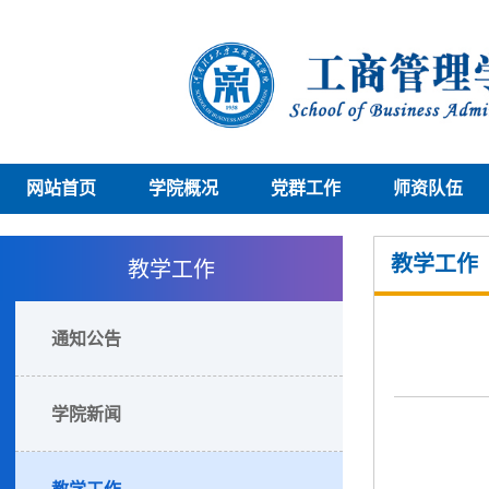
网站首页
学院概况
党群工作
师资队伍
教学工作
教学工作
通知公告
学院新闻
教学工作