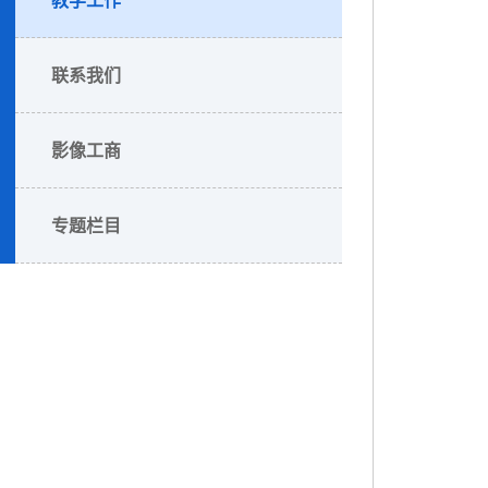
联系我们
影像工商
专题栏目