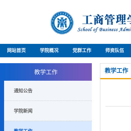
网站首页
学院概况
党群工作
师资队伍
教学工作
教学工作
通知公告
学院新闻
教学工作