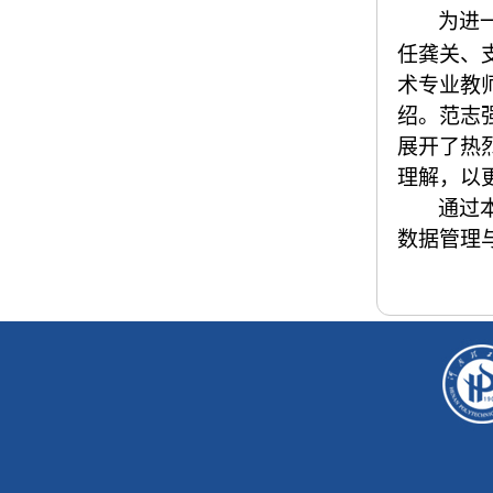
为进
任龚关、
术专业教
绍。范志
展开了热
理解，以
通过
数据管理