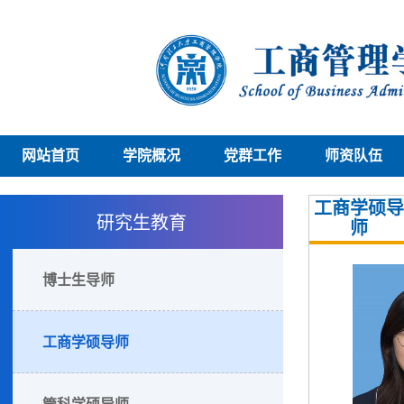
网站首页
学院概况
党群工作
师资队伍
工商学硕导
研究生教育
师
博士生导师
工商学硕导师
管科学硕导师