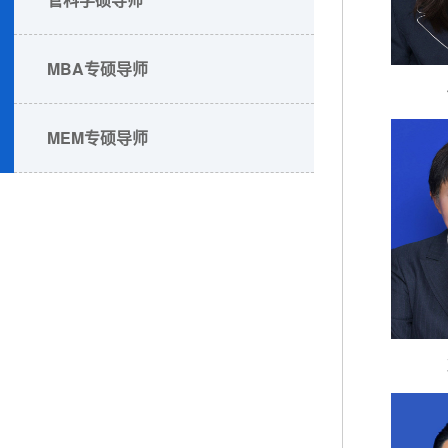
MBA专硕导师
MEM专硕导师