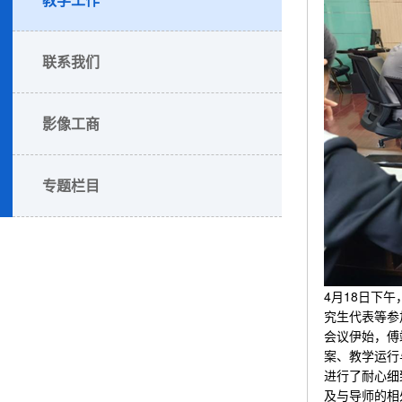
联系我们
影像工商
专题栏目
4月18日下
究生代表等参
会议伊始，傅
案、教学运行
进行了耐心细
及与导师的相