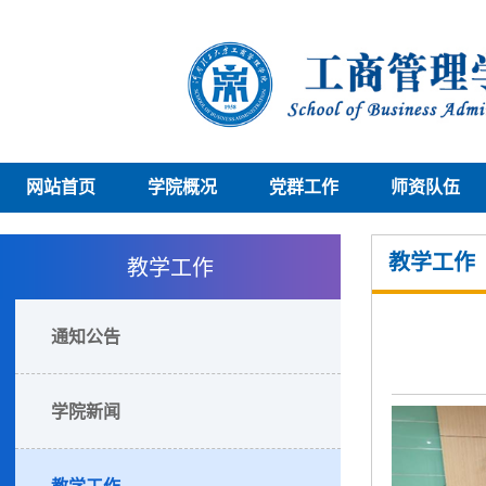
网站首页
学院概况
党群工作
师资队伍
教学工作
教学工作
通知公告
学院新闻
教学工作