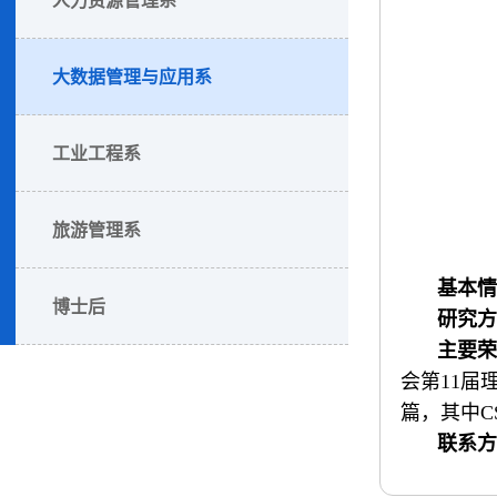
大数据管理与应用系
工业工程系
旅游管理系
基本情
博士后
研究方
主要荣
会第11届
篇，其中C
联系方