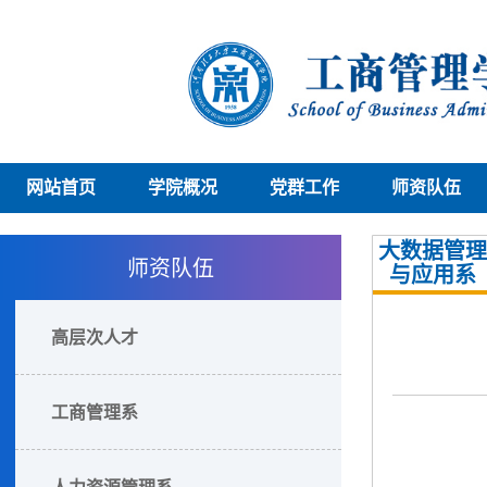
网站首页
学院概况
党群工作
师资队伍
大数据管理
师资队伍
与应用系
高层次人才
工商管理系
人力资源管理系