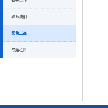
联系我们
影像工商
专题栏目