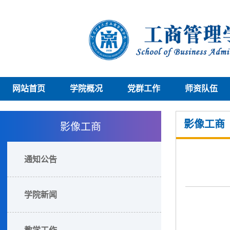
网站首页
学院概况
党群工作
师资队伍
影像工商
影像工商
通知公告
学院新闻
教学工作