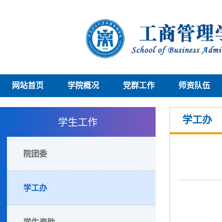
网站首页
学院概况
党群工作
师资队伍
学生工作
学工办
院团委
学工办
学生资助