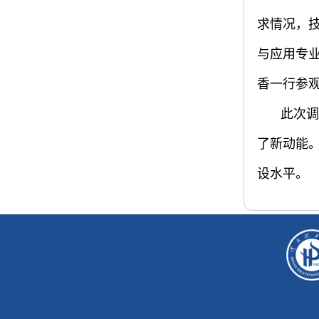
求情况，
与应用专业
香一行参
此次调
了新动能
设水平。