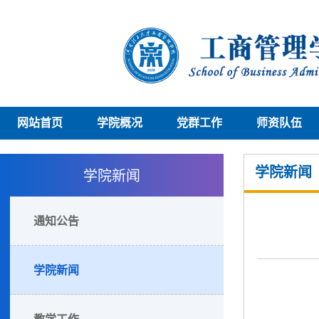
网站首页
学院概况
党群工作
师资队伍
学院新闻
学院新闻
通知公告
学院新闻
教学工作