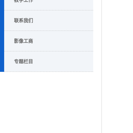
联系我们
影像工商
专题栏目