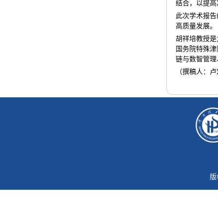
结合，以提高
此次学术报告
高质量发展。
胡祥培教授是
国务院特殊津
链与数智管理
（撰稿人：卢
版