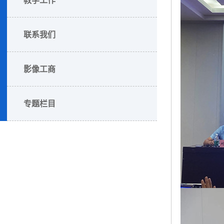
联系我们
影像工商
专题栏目