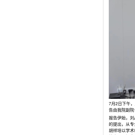
7月2日下午
告由我院副院
报告伊始，刘
的提出，从专
胡祥培以学术