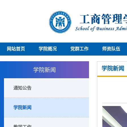
网站首页
学院概况
党群工作
师资队伍
学院新闻
学院新闻
通知公告
学院新闻
教学工作