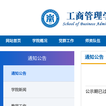
网站首页
学院概况
党群工作
师资队伍
通知公告
通知公告
通知公告
学院新闻
公示期已
教学工作