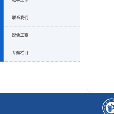
联系我们
影像工商
专题栏目