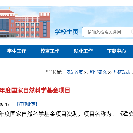
学校主页
学生工作
校友工作
就业工作
下载中心
当前位置：
网站首页
>>
科学研究
>>
科研动态
5年度国家自然科学基金项目
08-17
【打印此页】
年度国家自然科学基金项目资助，项目名称为：《碳