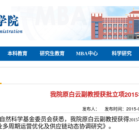
本科教育
研究生教育
MBA中心
科学研究
我院原白云副教授获批立项201
发布人： 发布时间：2015-
自然科学基金委员会获悉，我院原白云副教授获得
2015
业多周期运营优化及供应链动态协调研究》。