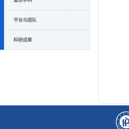
平台与团队
科研成果