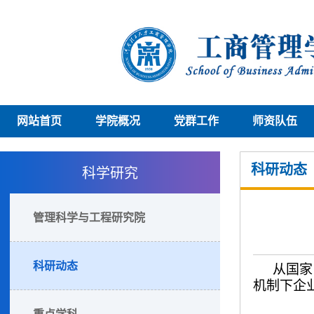
网站首页
学院概况
党群工作
师资队伍
科学研究
科研动态
管理科学与工程研究院
科研动态
从国家
机制下企
重点学科