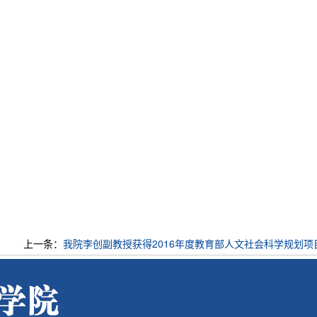
上一条：
我院李创副教授获得2016年度教育部人文社会科学规划项