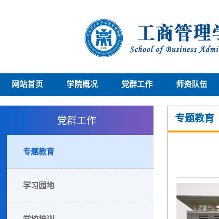
网站首页
学院概况
党群工作
师资队伍
党群工作
专题教育
专题教育
学习园地
党校培训