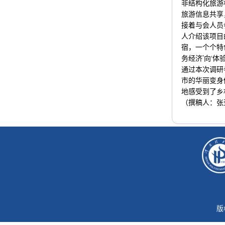
非结构化旅游
旅游信息共享
接着与会人员
人介绍该项目
宿，一个个特
务经济’向‘体
通过本次调研
市的华丽变身
地感受到了乡
（撰稿人：张
版