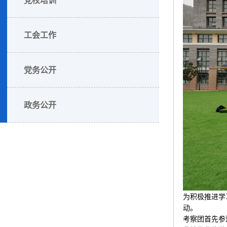
工会工作
党务公开
政务公开
为积极推进学
动。
考察团首先参