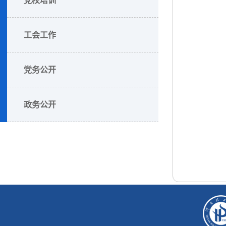
工会工作
党务公开
政务公开