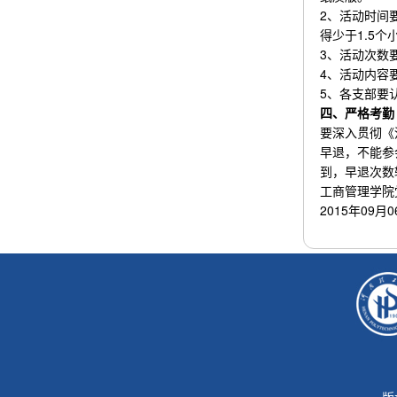
2、活动时间
得少于1.5个
3、活动次数
4、活动内容
5、各支部要
四、严格考勤
要深入贯彻《
早退，不能参
到，早退次数
工商管理学院
2015年09月0