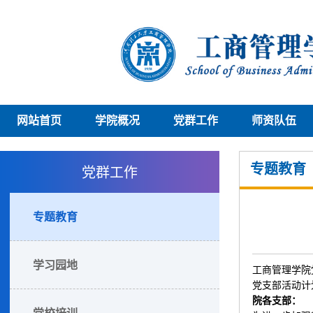
网站首页
学院概况
党群工作
师资队伍
党群工作
专题教育
专题教育
学习园地
工商管理学院
党支部活动计
院各支部：
党校培训